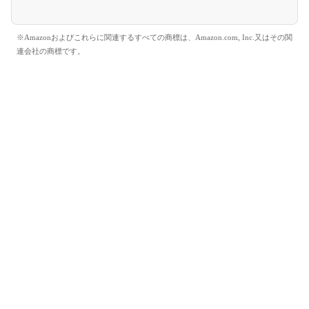
※Amazonおよびこれらに関連するすべての商標は、Amazon.com, Inc.又はその関
連会社の商標です。