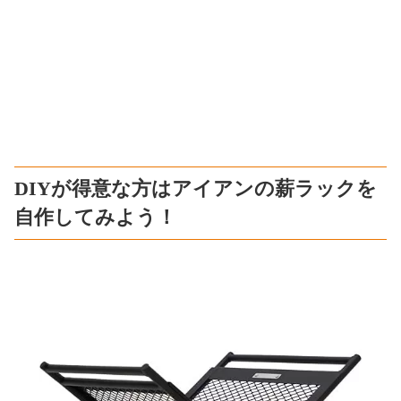
DIYが得意な方はアイアンの薪ラックを
自作してみよう！