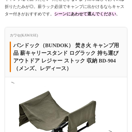
折りたたみが◎。薪ラック必須でキャンプに出かけるならキャス
ター付きがおすすめです。
シーンにあわせて選んでください
。
カワセ(KAWASE)
バンドック（BUNDOK） 焚き火 キャンプ用
品 薪キャリースタンド ログラック 持ち運び
アウトドア レジャー ストック 収納 BD-904
（メンズ、レディース）
＜
＞