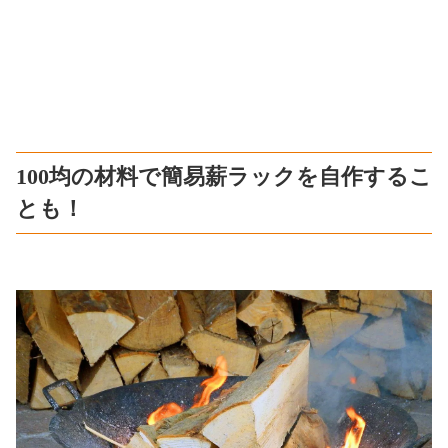
100均の材料で簡易薪ラックを自作するこ
とも！