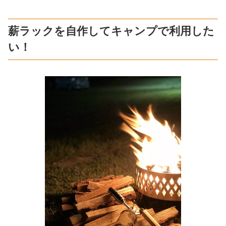
薪ラックを自作してキャンプで利用した
い！