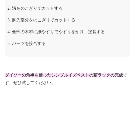
溝をのこぎりでカットする
脚先部分をのこぎりでカットする
全部の木材に紙やすりでやすりをかけ、塗装する
パーツを接合する
ダイソーの角棒を使ったシンプルイズベストの薪ラックの完成
で
す。ぜひ試してください。