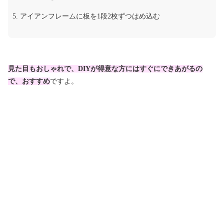
アイアンフレームに板を1段2枚ずつはめ込む
見た目もおしゃれで、DIYが得意な方にはすぐにできあがるの
で、おすすめ
ですよ。