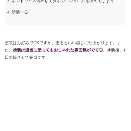
ボンドでビス留めしてダボでキレイに穴を埋めてしまう
塗装する
塗装はお好みでOKですが、塗るといい感じに仕上がります。ま
た、
塗装は適当に塗ってもおしゃれな雰囲気がでて◎
。塗装後、1
日乾燥させて完成です。