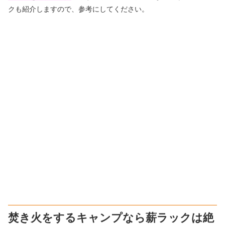
クも紹介
しますので、参考にしてください。
焚き火をするキャンプなら薪ラックは絶