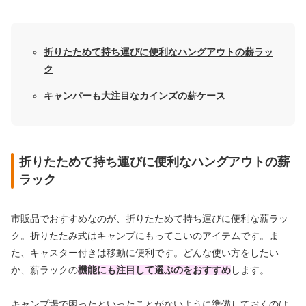
折りたためて持ち運びに便利なハングアウトの薪ラッ
ク
キャンパーも大注目なカインズの薪ケース
折りたためて持ち運びに便利なハングアウトの薪
ラック
市販品でおすすめなのが、
折りたためて持ち運びに便利な薪ラッ
ク
。折りたたみ式はキャンプにもってこいのアイテムです。ま
た、キャスター付きは移動に便利です。どんな使い方をしたい
か、
薪ラックの
機能にも注目して選ぶのをおすすめ
します。
キャンプ場で困ったといったことがないように準備しておくのは