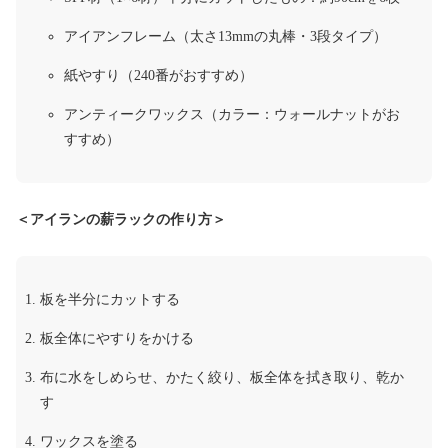
アイアンフレーム（太さ13mmの丸棒・3段タイプ）
紙やすり（240番がおすすめ）
アンティークワックス（カラー：ウォールナットがお
すすめ）
＜アイランの薪ラックの作り方＞
板を半分にカットする
板全体にやすりをかける
布に水をしめらせ、かたく絞り、板全体を拭き取り、乾か
す
ワックスを塗る