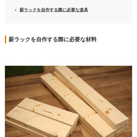
薪ラックを自作する際に必要な道具
薪ラックを自作する際に必要な材料