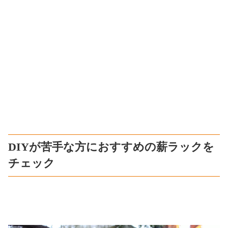
DIYが苦手な方におすすめの薪ラックを
チェック