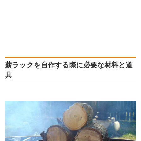
薪ラックを自作する際に必要な材料と道
具