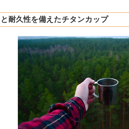
さと耐久性を備えたチタンカップ