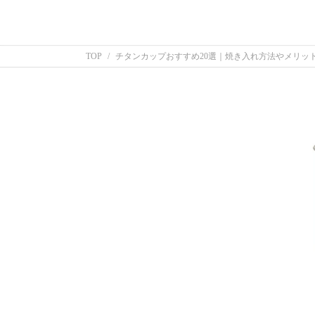
TOP
チタンカップおすすめ20選｜焼き入れ方法やメリッ