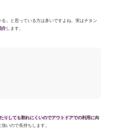
いる」と思っている方は多いですよね。実はチタン
紹介
します。
たりしても割れにくいのでアウトドアでの利用に向
に強いので長持ちします。