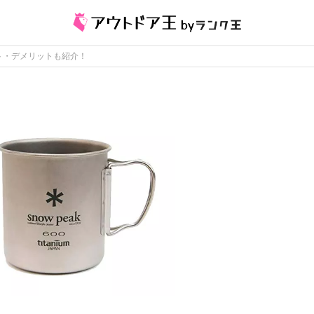
ト・デメリットも紹介！