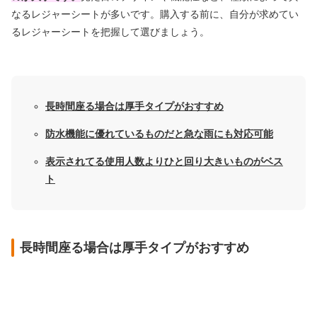
なるレジャーシートが多いです。購入する前に、自分が求めてい
るレジャーシートを把握して選びましょう。
長時間座る場合は厚手タイプがおすすめ
防水機能に優れているものだと急な雨にも対応可能
表示されてる使用人数よりひと回り大きいものがベス
ト
長時間座る場合は厚手タイプがおすすめ