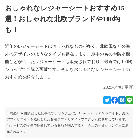
おしゃれなレジャーシートおすすめ15
選！おしゃれな北欧ブランドや100均
も！
近年のレジャーシートはおしゃれなものが多く、北欧風などの海
外のデザインのようなタイプも存在します。厚手のものや防水機
能などがついたレジャーシートも販売されており、最近では100均
ショップでも購入可能です。そんなおしゃれなレジャーシートの
おすすめを紹介します。
2025/04/01 更新
・商品PRを目的とした記事です。ランク王は、Amazon.co.jpアソシエイト、楽天
アフィリエイトを始めとした各種アフィリエイトプログラムに参加しています。
当サービスの記事で紹介している商品を購入すると、売上の一部がランク王に還
元されます。