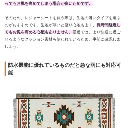
ってもお尻を痛めてしまう場合が多いためです。
そのため、レジャーシートを買う際は、生地の暑いタイプを選ぶ
のがおすすめです。生地が厚いと座り心地もよく、
長時間経過し
てもお尻を痛める心配もありません。
最近では、より快適に過ご
せるようなクッション素材も使われているため、事前に確認しま
しょう。
防水機能に優れているものだと急な雨にも対応可
能