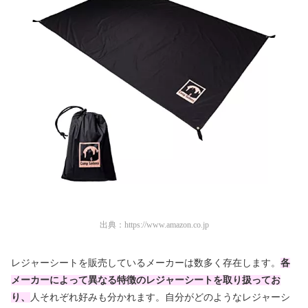
出典：
https://www.amazon.co.jp
レジャーシートを販売しているメーカーは数多く存在します。
各
メーカーによって異なる特徴のレジャーシートを取り扱ってお
り、
人それぞれ好みも分かれます。自分がどのようなレジャーシ