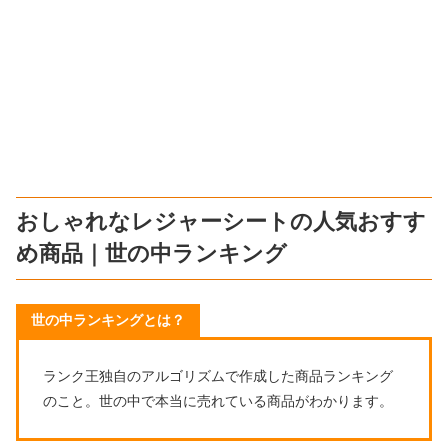
おしゃれなレジャーシートの人気おすす
め商品｜世の中ランキング
世の中ランキングとは？
ランク王独自のアルゴリズムで作成した商品ランキング
のこと。世の中で本当に売れている商品がわかります。