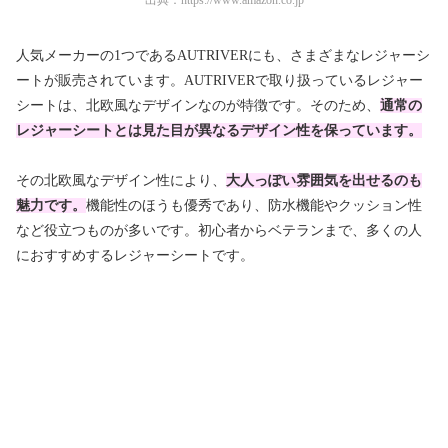
出典：
https://www.amazon.co.jp
人気メーカーの1つであるAUTRIVERにも、さまざまなレジャーシ
ートが販売されています。AUTRIVERで取り扱っているレジャー
シートは、北欧風なデザインなのが特徴です。そのため、
通常の
レジャーシートとは見た目が異なるデザイン性を保っています。
その北欧風なデザイン性により、
大人っぽい雰囲気を出せるのも
魅力です。
機能性のほうも優秀であり、防水機能やクッション性
など役立つものが多いです。初心者からベテランまで、多くの人
におすすめするレジャーシートです。