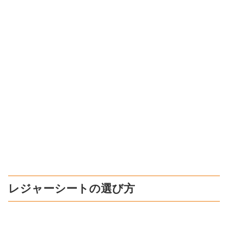
レジャーシートの選び方