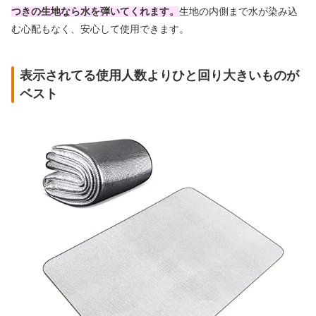
つきの生地なら水を弾いてくれます。
生地の内側まで水が染み込
む心配もなく、安心して使用できます。
表示されてる使用人数よりひと回り大きいものが
ベスト