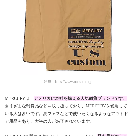
出典：
https://www.amazon.co.jp
MERCURYは、
アメリカに本社を構える人気雑貨ブランドです。
さまざまな雑貨品などを取り扱っており、MERCURYを愛用して
いる人は多いです。夏フェスなどで使いたくなるようなアウトド
ア用品もあり、大半の人が魅了されています。