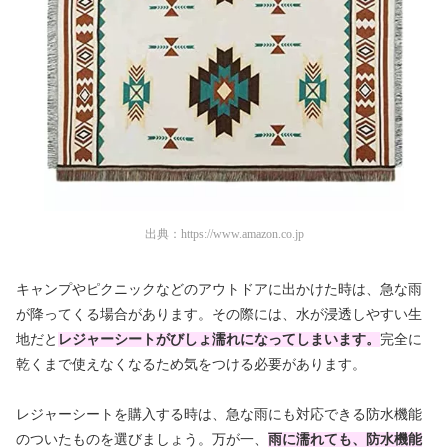
出典：
https://www.amazon.co.jp
キャンプやピクニックなどのアウトドアに出かけた時は、急な雨
が降ってくる場合があります。その際には、水が浸透しやすい生
地だと
レジャーシートがびしょ濡れになってしまいます。
完全に
乾くまで使えなくなるため気をつける必要があります。
レジャーシートを購入する時は、急な雨にも対応できる防水機能
のついたものを選びましょう。万が一、
雨に濡れても、防水機能