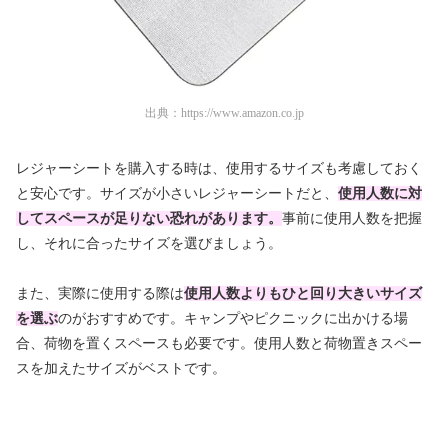
出典：
https://www.amazon.co.jp
レジャーシートを購入する時は、使用するサイズも考慮しておく
と安心です。サイズが小さいレジャーシートだと、
使用人数に対
してスペースが足りない恐れがあります。
事前に使用人数を把握
し、それに合ったサイズを選びましょう。
また、実際に使用する際は
使用人数よりもひと回り大きいサイズ
を選ぶ
のがおすすめです。キャンプやピクニックに出かける場
合、荷物を置くスペースも必要です。使用人数と荷物置きスペー
スを加えたサイズがベストです。