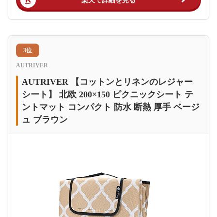
楽天で詳細を見る
3位
AUTRIVER
AUTRIVER 【コットンとリネンのレジャー
シート】 北欧 200×150 ピクニックシート テ
ントマット コンパクト 防水 断熱 厚手 ベージ
ュ ブラウン