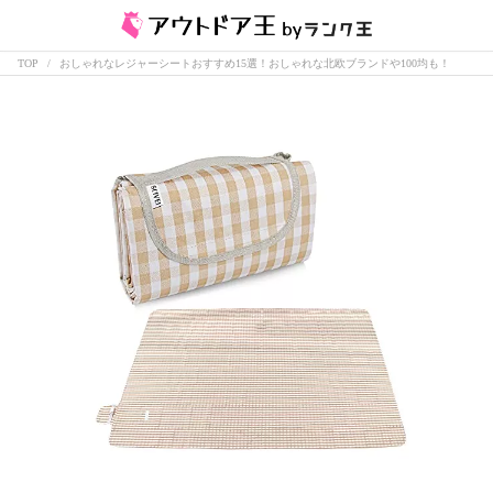
TOP
おしゃれなレジャーシートおすすめ15選！おしゃれな北欧ブランドや100均も！