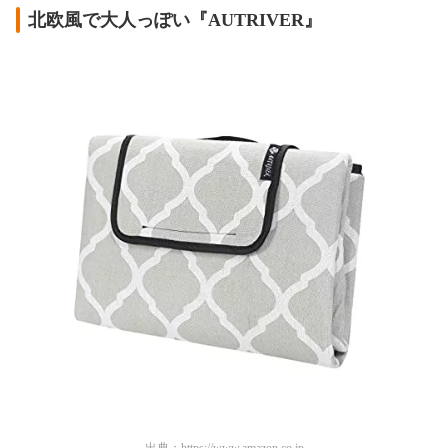
北欧風で大人っぽい『AUTRIVER』