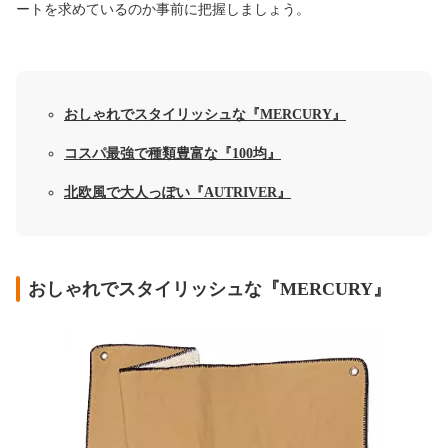
ートを求めているのか事前に把握しましょう。
おしゃれでスタイリッシュな『MERCURY』
コスパ最強で種類豊富な『100均』
北欧風で大人っぽい『AUTRIVER』
おしゃれでスタイリッシュな『MERCURY』