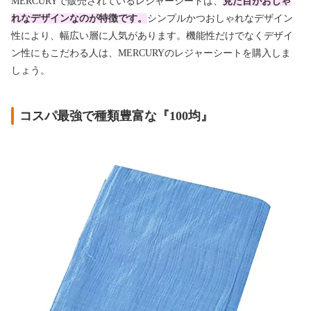
MERCURYで販売されているレジャーシートは、
見た目がおしゃ
れなデザインなのが特徴です。
シンプルかつおしゃれなデザイン
性により、幅広い層に人気があります。機能性だけでなくデザイ
ン性にもこだわる人は、MERCURYのレジャーシートを購入しま
しょう。
コスパ最強で種類豊富な『100均』