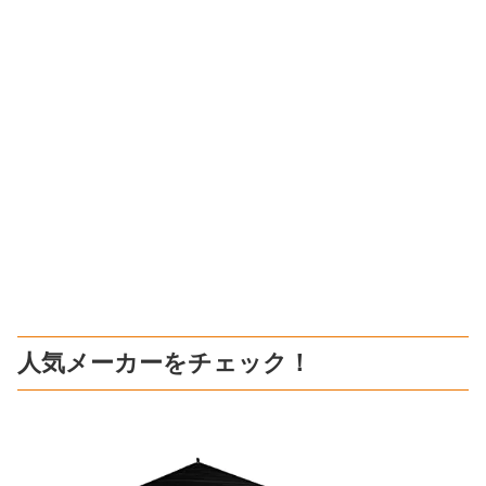
人気メーカーをチェック！