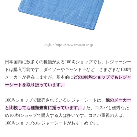
出典：
https://www.amazon.co.jp
日本国内に数多くの種類がある100均ショップでも、レジャーシー
トは購入可能です。ダイソーやキャンドゥなど、さまざまな100均
メーカーが存在しますが、基本的に
どの100均ショップでもレジャ
ーシートを取り扱っています。
100均ショップで販売されているレジャーシートは、
他のメーカー
と比較しても種類豊富に揃っています。
また、コスパも優秀なた
め100均ショップで購入する人は多いです。コスパ重視の人は、
100均ショップのレジャーシートがおすすめです。