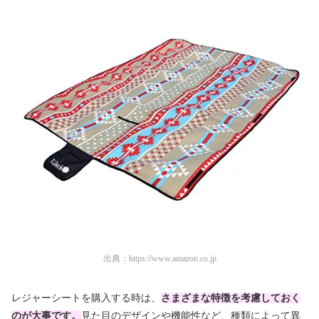
出典：
https://www.amazon.co.jp
レジャーシートを購入する時は、
さまざまな特徴を考慮しておく
のが大事です。
見た目のデザインや機能性など、種類によって異