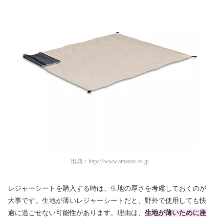
出典：
https://www.amazon.co.jp
レジャーシートを購入する時は、生地の厚さを考慮しておくのが
大事です。生地が薄いレジャーシートだと、野外で使用しても快
適に過ごせない可能性があります。理由は、
生地が薄いために座