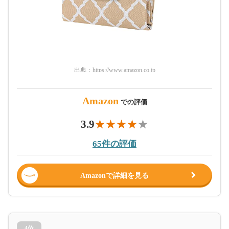
出典：
https://www.amazon.co.jp
Amazon
での評価
3.9
65件の評価
Amazonで詳細を見る
4位