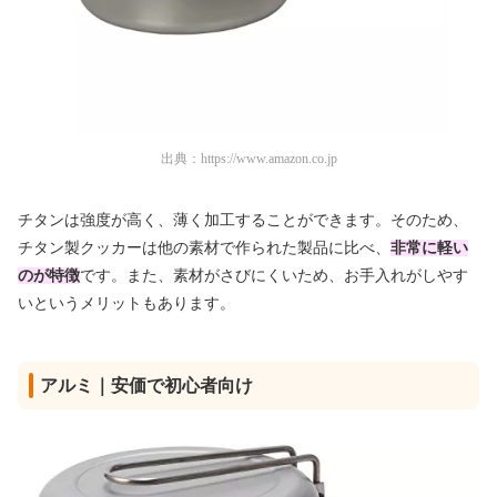
出典：
https://www.amazon.co.jp
チタンは強度が高く、薄く加工することができます。そのため、
チタン製クッカーは他の素材で作られた製品に比べ、
非常に軽い
のが特徴
です。また、素材がさびにくいため、お手入れがしやす
いというメリットもあります。
アルミ｜安価で初心者向け