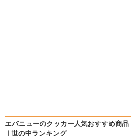
エバニューのクッカー人気おすすめ商品
｜世の中ランキング