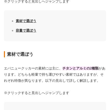
※クリックすると見出しへジャンプします
素材で選ぼう
容量で選ぼう
素材で選ぼう
エバニュークッカーの素材には主に、
チタンとアルミの2種類
があ
ります。どちらも軽量で持ち運びやすい素材ではありますが、そ
れぞれ特徴が異なります。以下の見出しで詳しく解説します。
※クリックすると見出しへジャンプします