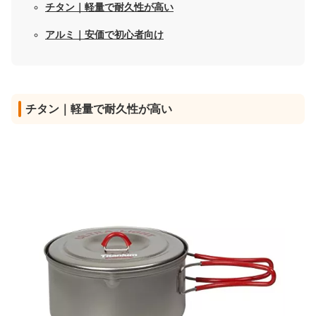
チタン｜軽量で耐久性が高い
アルミ｜安価で初心者向け
チタン｜軽量で耐久性が高い