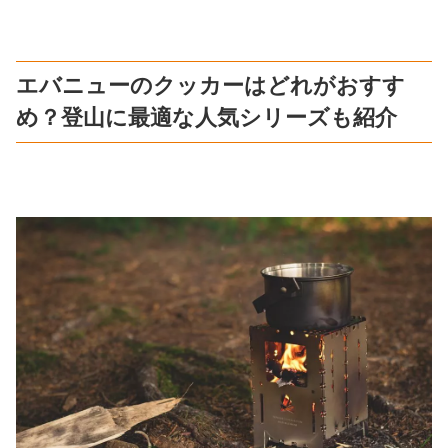
エバニューのクッカーはどれがおすす
め？登山に最適な人気シリーズも紹介