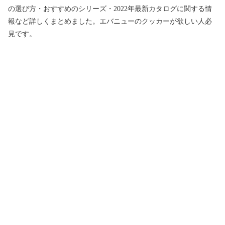
の選び方・おすすめのシリーズ・2022年最新カタログに関する情
報など詳しくまとめました。エバニューのクッカーが欲しい人必
見です。