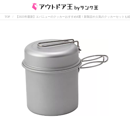
TOP
【2025年最新】エバニューのクッカーおすすめ8選！新製品や人気のクッカーセットも