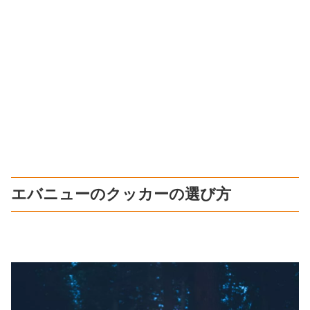
エバニューのクッカーの選び方