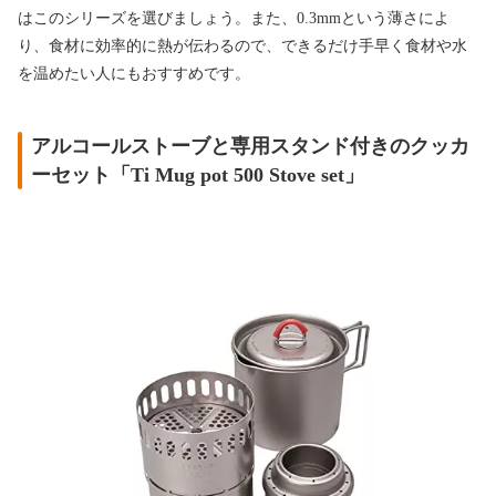
はこのシリーズを選びましょう。また、0.3mmという薄さによ
り、食材に効率的に熱が伝わるので、できるだけ手早く食材や水
を温めたい人にもおすすめです。
アルコールストーブと専用スタンド付きのクッカ
ーセット「Ti Mug pot 500 Stove set」