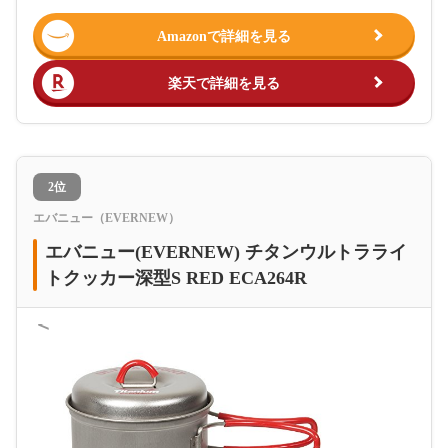
Amazonで詳細を見る
楽天で詳細を見る
2位
エバニュー（EVERNEW）
エバニュー(EVERNEW) チタンウルトラライ
トクッカー深型S RED ECA264R
＜