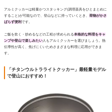
アルミクッカーは軽量かつスタッキング(調理器具をひとまとめに
すること)が可能なので、登山などに持っていくとき、
荷物がかさ
ばらず便利
です。
ご飯を炊く・炒めるなどの工程が求められる
本格的な料理をキャ
ンプや登山で楽しみたい
人もアルミクッカーを選びましょう。熱
伝導性が高く、焦げにくいためさまざまな料理に応用ができま
す。
「チタンウルトラライトクッカー」最軽量モデル
で登山におすすめ！