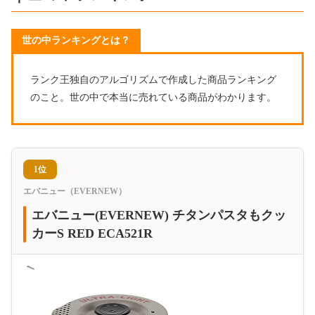
世の中ランキングとは？
ランク王独自のアルゴリズムで作成した商品ランキング
のこと。世の中で本当に売れている商品がわかります。
1位
エバニュー（EVERNEW）
エバニュー(EVERNEW) チタンパスタもクッ
カーS RED ECA521R
＜