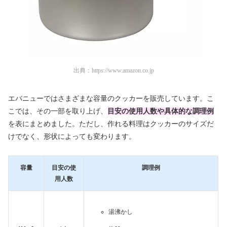
出典：
https://www.amazon.co.jp
エバニューではさまざまな容量のクッカーを販売しています。こ
こでは、その一部を取り上げ、
目安の使用人数や具体的な調理例
を表にまとめました。ただし、作れる料理はクッカーのサイズだ
けでなく、形状によっても変わります。
容量
目安の使
調理例
用人数
湯沸かし