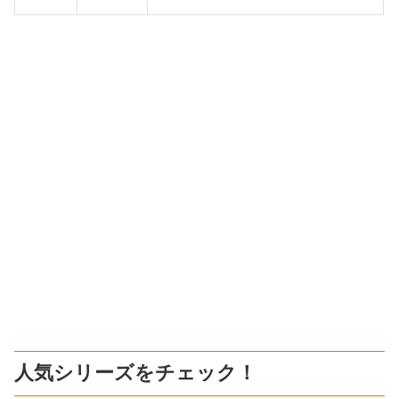
人気シリーズをチェック！