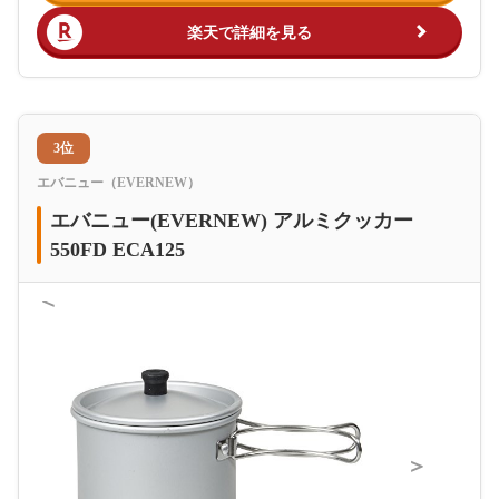
楽天で詳細を見る
3位
エバニュー（EVERNEW）
エバニュー(EVERNEW) アルミクッカー
550FD ECA125
＜
＞