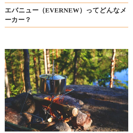
エバニュー（EVERNEW）ってどんなメ
ーカー？