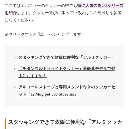
ここではエバニューのクッカーの中でも
特に人気の高い3シリーズ
を紹介
します。クッカー選びに迷っている人はこの見出しを参考
にしてください。
※クリックすると見出しへジャンプします
スタッキングできて炊飯に便利な「アルミクッカー」
「チタンウルトラライトクッカー」最軽量モデルで登
山におすすめ！
アルコールストーブと専用スタンド付きのクッカーセ
ット「Ti Mug pot 500 Stove set」
スタッキングできて炊飯に便利な「アルミクッカ