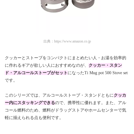
出典：
https://www.amazon.co.jp
クッカーとストーブをコンパクトにまとめたい人・お湯を効率的
に作れるギアが欲しい人におすすめなのが、
クッカー・スタン
ド・アルコールストーブがセット
になったTi Mug pot 500 Stove set
です。
このシリーズでは、アルコールストーブ・スタンドともに
クッカ
ー内にスタッキングできる
ので、携帯性に優れます。また、アル
コール燃料のため、燃料がドラッグストアやホームセンターで気
軽に揃えられる点も便利です。