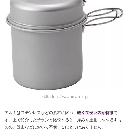
出典：
https://www.amazon.co.jp
アルミはステンレスなどの素材に比べ、
軽くて安いのが特徴
で
す。上で紹介したチタンと比較すると、厚みや重量はやや増すも
のの、登山などにおいて不便するほどではありません。