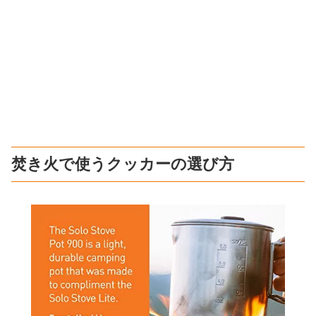
焚き火で使うクッカーの選び方