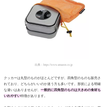
出典：
https://www.amazon.co.jp
クッカーは丸型のものがほとんどですが、四角型のものも販売さ
れており、どちらがいいのか迷う方も多いです。形状による明確
な違いはありませんが、
一般的に四角型のものは大きめの食材も
いれやすい
特徴があります。