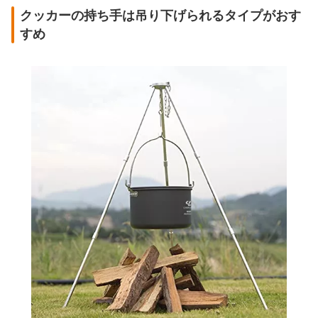
クッカーの持ち手は吊り下げられるタイプがおす
すめ