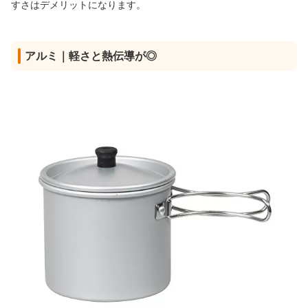
すさはデメリットになります。
アルミ｜軽さと熱伝導が◎