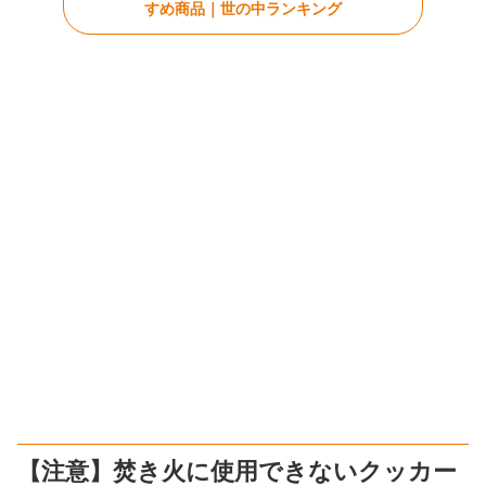
すめ商品｜世の中ランキング
【注意】焚き火に使用できないクッカー