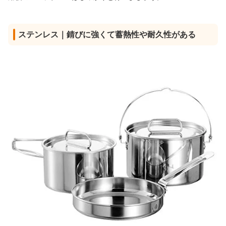
ステンレス｜錆びに強くて蓄熱性や耐久性がある