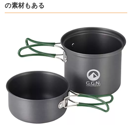
の素材もある