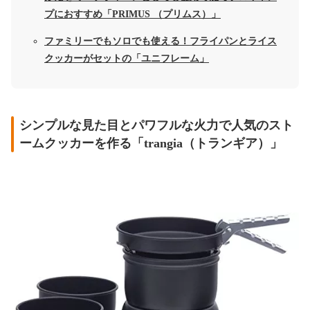
プにおすすめ「PRIMUS （プリムス）」
ファミリーでもソロでも使える！フライパンとライス
クッカーがセットの「ユニフレーム」
シンプルな見た目とパワフルな火力で人気のスト
ームクッカーを作る「trangia（トランギア）」