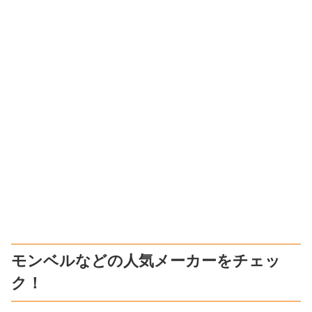
モンベルなどの人気メーカーをチェッ
ク！