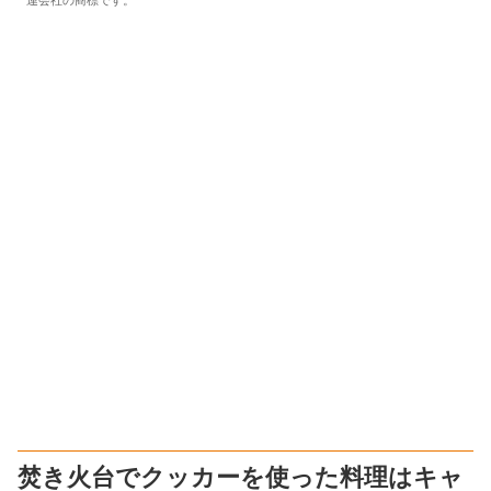
連会社の商標です。
焚き火台でクッカーを使った料理はキャ