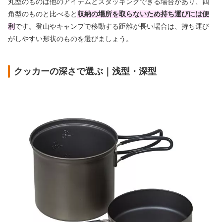
丸型のものは他のアイテムとスタッキングできる場合があり、四
角型のものと比べると
収納の場所を取らないため持ち運びには便
利
です。登山やキャンプで移動する距離が長い場合は、持ち運び
がしやすい形状のものを選びましょう。
クッカーの深さで選ぶ｜浅型・深型