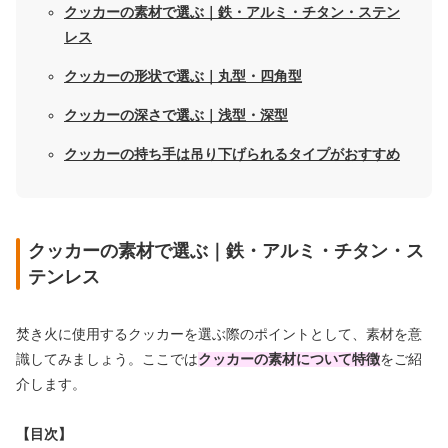
クッカーの素材で選ぶ｜鉄・アルミ・チタン・ステン
レス
クッカーの形状で選ぶ｜丸型・四角型
クッカーの深さで選ぶ｜浅型・深型
クッカーの持ち手は吊り下げられるタイプがおすすめ
クッカーの素材で選ぶ｜鉄・アルミ・チタン・ス
テンレス
焚き火に使用するクッカーを選ぶ際のポイントとして、素材を意
識してみましょう。ここでは
クッカーの素材について特徴
をご紹
介します。
【目次】