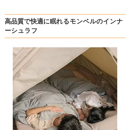
高品質で快適に眠れるモンベルのインナ
ーシュラフ