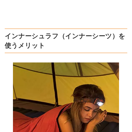
インナーシュラフ（インナーシーツ）を
使うメリット