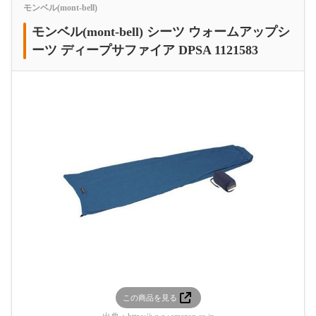
モンベル(mont-bell)
モンベル(mont-bell) シーツ ウォームアップシ
ーツ ディープサファイア DPSA 1121583
この商品を見る