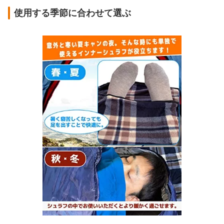
使用する季節に合わせて選ぶ