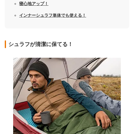
寝心地アップ！
インナーシュラフ単体でも使える！
シュラフが清潔に保てる！