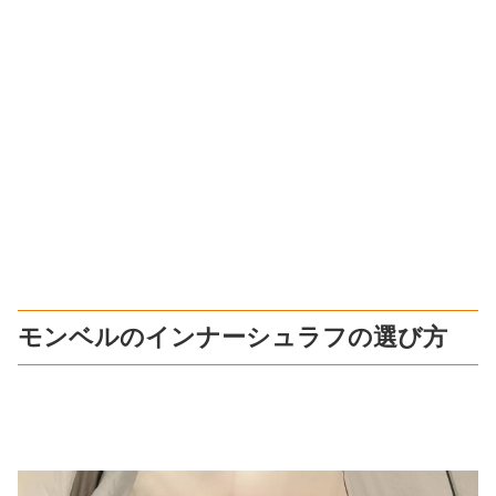
モンベルのインナーシュラフの選び方