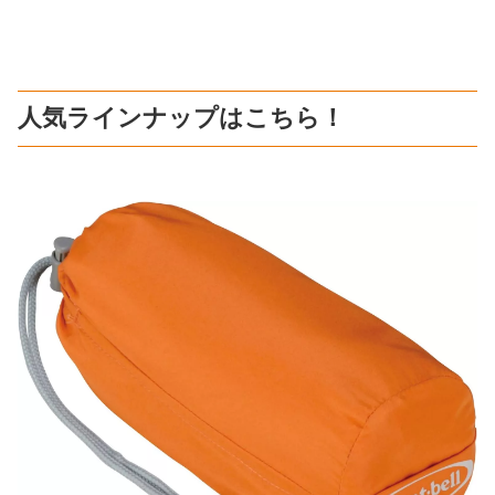
人気ラインナップはこちら！