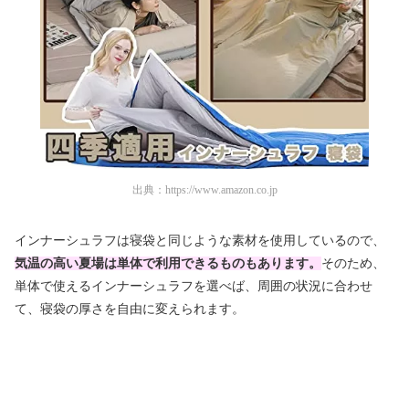
出典：
https://www.amazon.co.jp
インナーシュラフは寝袋と同じような素材を使用しているので、
気温の高い夏場は単体で利用できるものもあります。
そのため、
単体で使えるインナーシュラフを選べば、周囲の状況に合わせ
て、寝袋の厚さを自由に変えられます。