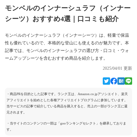
モンベルのインナーシュラフ（インナー
シーツ）おすすめ4選｜口コミも紹介
モンベルのインナーシュラフ（インナーシーツ）は、軽量で保温
性も優れているので、本格的な登山にも使えるのが魅力です。本
記事では、モンベルのインナーシュラフの選び方・口コミ・ウォ
ームアップシーツを含むおすすめ商品を紹介します。
2025/04/01 更新
・商品PRを目的とした記事です。ランク王は、Amazon.co.jpアソシエイト、楽天
アフィリエイトを始めとした各種アフィリエイトプログラムに参加しています。
当サービスの記事で紹介している商品を購入すると、売上の一部がランク王に還
元されます。
・当サイトのコンテンツの一部は「gooランキングセレクト」を継承しておりま
す。