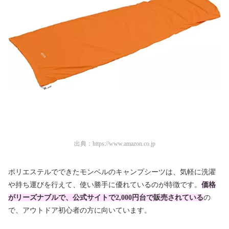
出典：
https://www.amazon.co.jp
ポリエステルでできたモンベルのキャンプシーツは、気軽に洗濯
や持ち運びを行えて、使い勝手に優れているのが特徴です。
価格
がリーズナブルで、公式サイトで2,000円台で販売されている
の
で、アウトドア初心者の方に向いています。