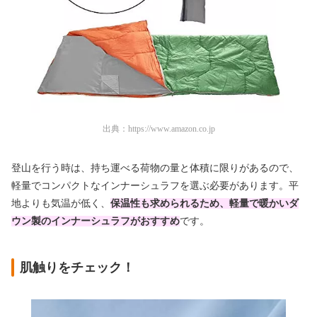
出典：
https://www.amazon.co.jp
登山を行う時は、持ち運べる荷物の量と体積に限りがあるので、
軽量でコンパクトなインナーシュラフを選ぶ必要があります。平
地よりも気温が低く、
保温性も求められるため、軽量で暖かいダ
ウン製のインナーシュラフがおすすめ
です。
肌触りをチェック！