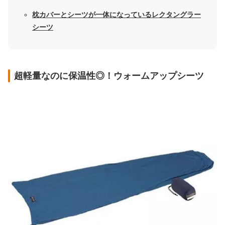
枕カバーとシーツが一体になっているレクタングラー
シーツ
超軽量なのに保温性◎！ウォームアップシーツ