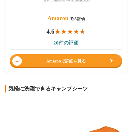
出典：
https://www.amazon.co.jp
Amazon
での評価
4.6
20件の評価
Amazonで詳細を見る
気軽に洗濯できるキャンプシーツ