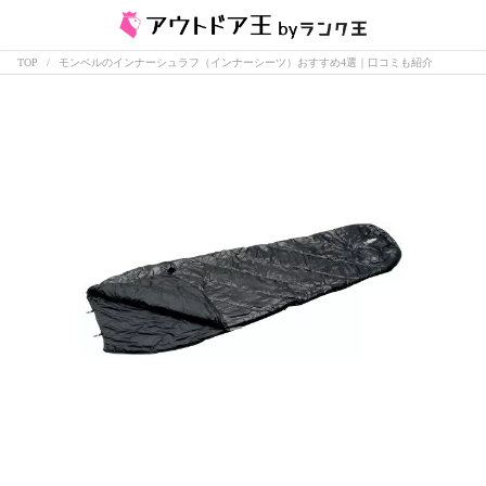
TOP
モンベルのインナーシュラフ（インナーシーツ）おすすめ4選｜口コミも紹介