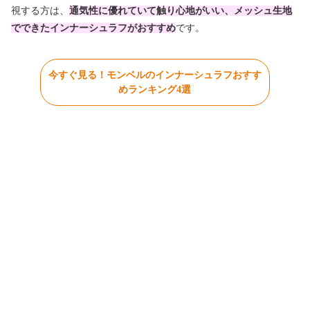
視する方は、
通気性に優れていて触り心地がいい、メッシュ生地
でできたインナーシュラフがおすすめ
です。
今すぐ見る！モンベルのインナーシュラフおすす
めランキング4選