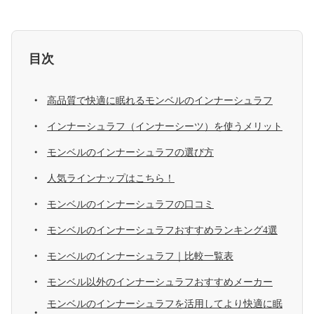
目次
高品質で快適に眠れるモンベルのインナーシュラフ
インナーシュラフ（インナーシーツ）を使うメリット
モンベルのインナーシュラフの選び方
人気ラインナップはこちら！
モンベルのインナーシュラフの口コミ
モンベルのインナーシュラフおすすめランキング4選
モンベルのインナーシュラフ｜比較一覧表
モンベル以外のインナーシュラフおすすめメーカー
モンベルのインナーシュラフを活用してより快適に眠