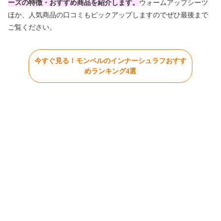
ーズの特徴・おすすめ商品を紹介します。
ウォームアップシーツ
ほか、人気商品の口コミもピックアップしますのでぜひ最後まで
ご覧ください。
今すぐ見る！モンベルのインナーシュラフおすす
めランキング4選