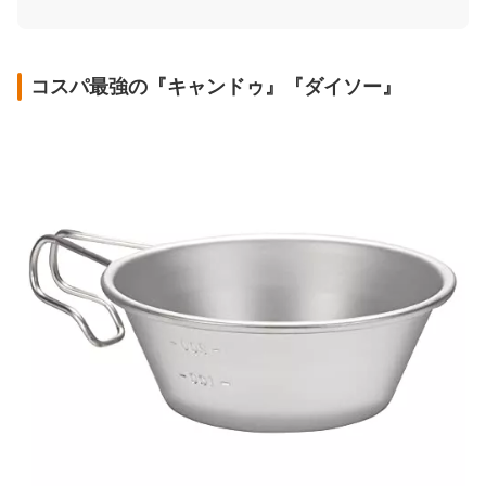
コスパ最強の『キャンドゥ』『ダイソー』