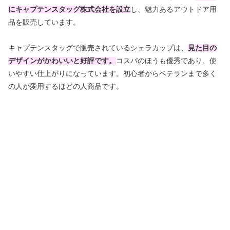
にキャプテンスタッグ株式会社を設立
し、魅力あるアウトドア用
品を販売しています。
キャプテンスタッグで販売されているシェラカップは、
見た目の
デザインがかわいいと好評です。
コスパのほうも優秀であり、使
いやすい仕上がりになっています。初心者からベテランまで多く
の人が愛用するほどの人商品です。