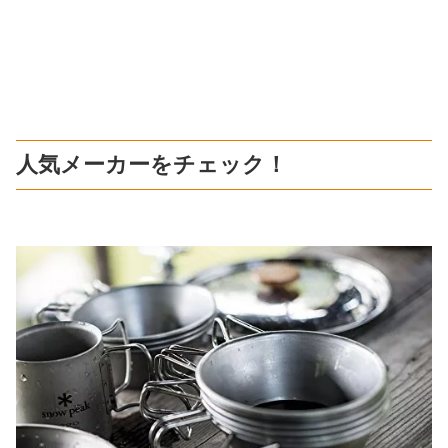
人気メーカーをチェック！