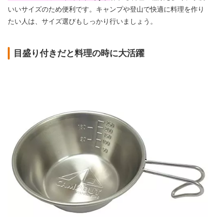
いいサイズのため便利です。キャンプや登山で快適に料理を作り
たい人は、サイズ選びもしっかり行いましょう。
目盛り付きだと料理の時に大活躍