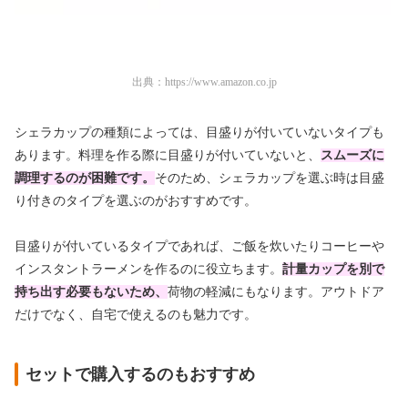
出典：
https://www.amazon.co.jp
シェラカップの種類によっては、目盛りが付いていないタイプも
あります。料理を作る際に目盛りが付いていないと、
スムーズに
調理するのが困難です。
そのため、シェラカップを選ぶ時は目盛
り付きのタイプを選ぶのがおすすめです。
目盛りが付いているタイプであれば、ご飯を炊いたりコーヒーや
インスタントラーメンを作るのに役立ちます。
計量カップを別で
持ち出す必要もないため、
荷物の軽減にもなります。アウトドア
だけでなく、自宅で使えるのも魅力です。
セットで購入するのもおすすめ