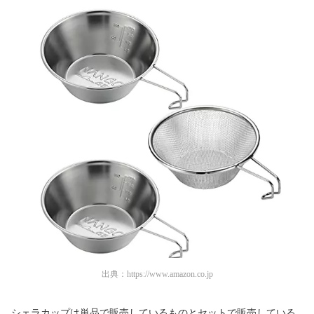
出典：
https://www.amazon.co.jp
シェラカップは単品で販売しているものとセットで販売している