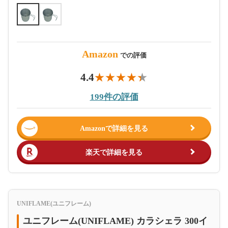
Amazon
での評価
4.4
199件の評価
Amazonで詳細を見る
楽天で詳細を見る
UNIFLAME(ユニフレーム)
ユニフレーム(UNIFLAME) カラシェラ 300イ