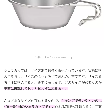
出典：
https://www.amazon.co.jp
シェラカップは、サイズ別で数多く販売されています。実際に購
入する時は、サイズのほうも考えて選ぶのが重要です。サイズを
考えずに購入すると、後で後悔します。どのサイズが必要なのか
事前に確認しておくと迷わずに済みます。
さまざまなサイズが存在するなかで、
キャンプで使いやすいのは
400～600mlのシェラカップです。
作れる料理の種類も多く、丁度