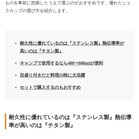
ものを事前に把握したうえで選ぶのがおすすめです。優れたシェ
ラカップの選び方を紹介します。
耐久性に優れているのは『ステンレス製』熱伝導率が
高いのは『チタン製』
キャンプで使用するなら400〜600mlが便利
目盛り付きだと料理の時に大活躍
セットで購入するのもおすすめ
耐久性に優れているのは『ステンレス製』熱伝導
率が高いのは『チタン製』