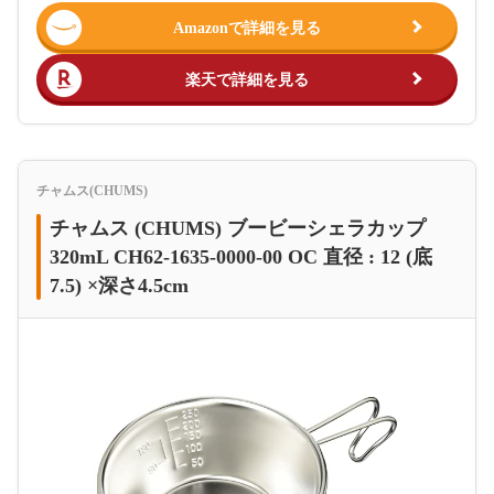
Amazonで詳細を見る
楽天で詳細を見る
チャムス(CHUMS)
チャムス (CHUMS) ブービーシェラカップ
320mL CH62-1635-0000-00 OC 直径 : 12 (底
7.5) ×深さ4.5cm