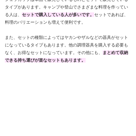
タイプがあります。キャンプや登山でさまざまな料理を作ってい
る人は、
セットで購入している人が多いです。
セットであれば、
料理のバリエーションも増えて便利です。
また、セットの種類によってはヤカンやザルなどの器具がセット
になっているタイプもあります。他の調理器具を購入する必要も
なく、お得なセットになっています。その他にも、
まとめて収納
できる持ち運びが楽なセットもあります。