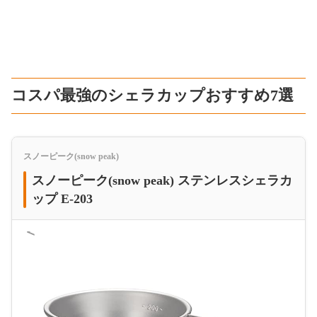
コスパ最強のシェラカップおすすめ7選
スノーピーク(snow peak)
スノーピーク(snow peak) ステンレスシェラカ
ップ E-203
＜