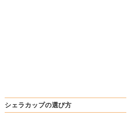
シェラカップの選び方