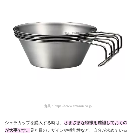
出典：
https://www.amazon.co.jp
シェラカップを購入する時は、
さまざまな特徴を確認しておくの
が大事です。
見た目のデザインや機能性など、自分が求めている