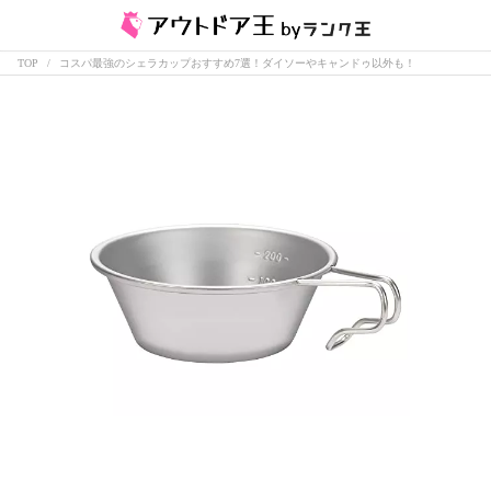
TOP
コスパ最強のシェラカップおすすめ7選！ダイソーやキャンドゥ以外も！