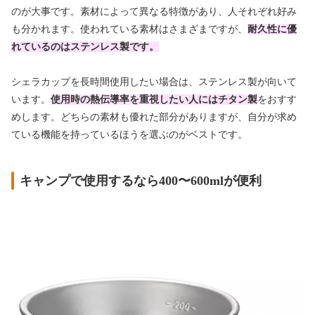
のが大事です。素材によって異なる特徴があり、人それぞれ好み
も分かれます。使われている素材はさまざまですが、
耐久性に優
れているのはステンレス製です。
シェラカップを長時間使用したい場合は、ステンレス製が向いて
います。
使用時の熱伝導率を重視したい人にはチタン製
をおすす
めします。どちらの素材も優れた部分がありますが、自分が求め
ている機能を持っているほうを選ぶのがベストです。
キャンプで使用するなら400〜600mlが便利