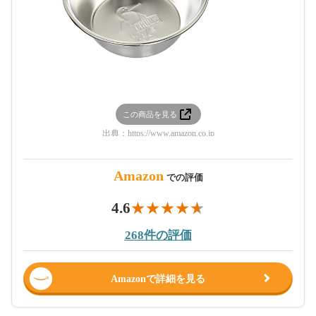
この商品を見る
出典：
https://www.amazon.co.jp
Amazon
での評価
4.6
268件の評価
Amazonで詳細を見る