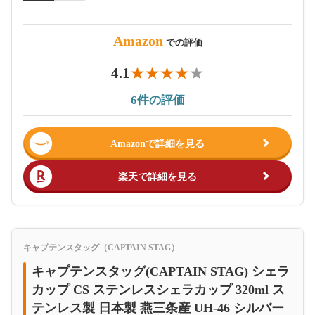
Amazon
での評価
4.1
6件の評価
Amazonで詳細を見る
楽天で詳細を見る
キャプテンスタッグ（CAPTAIN STAG）
キャプテンスタッグ(CAPTAIN STAG) シェラ
カップ CS ステンレスシェラカップ 320ml ス
テンレス製 日本製 燕三条産 UH-46 シルバー