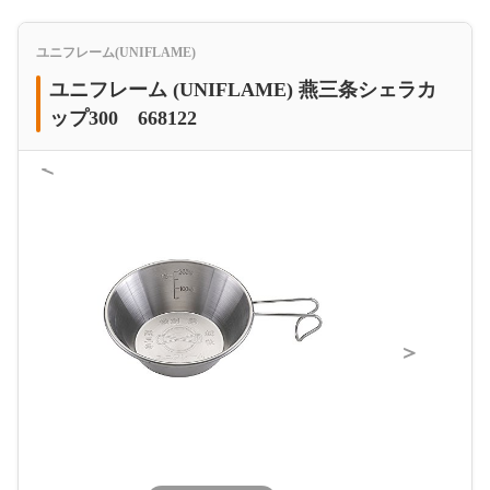
ユニフレーム(UNIFLAME)
ユニフレーム (UNIFLAME) 燕三条シェラカ
ップ300 668122
＜
＞