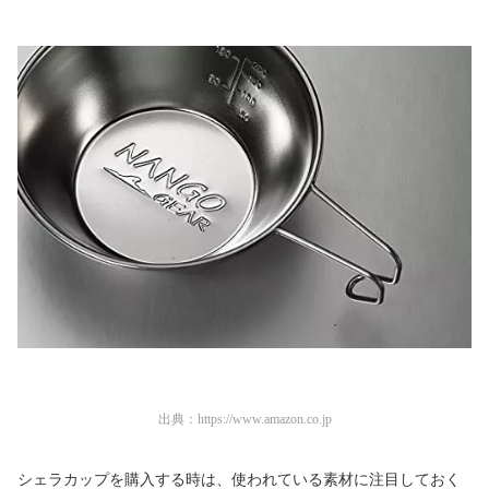
出典：
https://www.amazon.co.jp
シェラカップを購入する時は、使われている素材に注目しておく