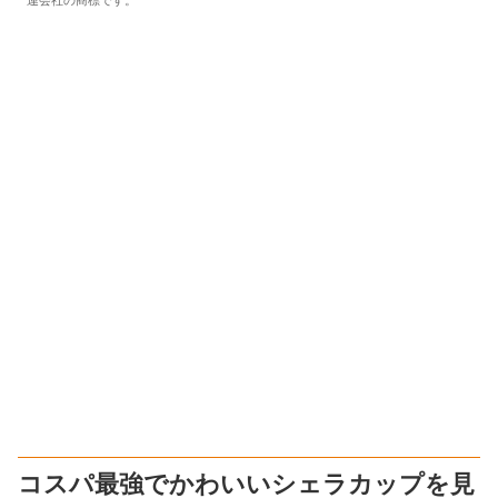
連会社の商標です。
コスパ最強でかわいいシェラカップを見