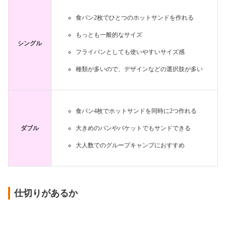
食パン2枚でひとつのホットサンドを作れる
もっとも一般的なサイズ
シングル
フライパンとしても使いやすいサイズ感
種類が多いので、デザインなどの選択肢が多い
食パン4枚でホットサンドを同時に2つ作れる
ダブル
大きめのパンやバケットでもサンドできる
大人数でのグループキャンプにおすすめ
仕切りがあるか