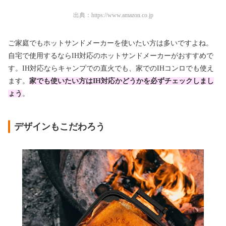
出典：
https://www.amazon.co.jp
ご家庭でもホットサンドメーカーを使いたい方は多いですよね。
自宅で使用するならIH対応のホットサンドメーカーがおすすめで
す。IH対応ならキャンプでの直火でも、家でのIHコンロでも使え
ます。
家でも使いたい方はIH対応かどうかを必ずチェックしまし
ょう
。
デザインもこだわろう