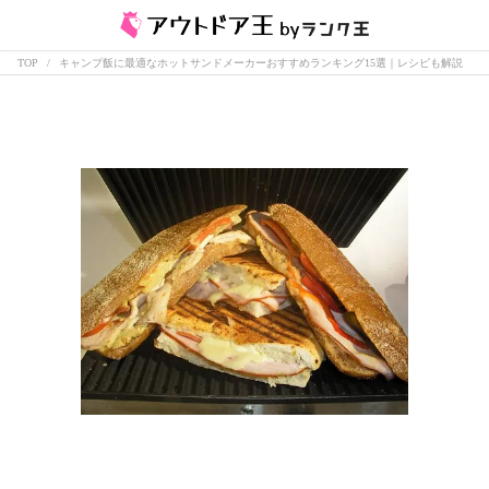
TOP
キャンプ飯に最適なホットサンドメーカーおすすめランキング15選｜レシピも解説