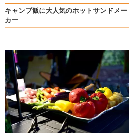
キャンプ飯に大人気のホットサンドメー
カー