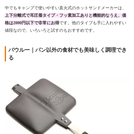
中でもキャンプで使いやすい直火式のホットサンドメーカーは、
上下分離式で耳圧着タイプ・フッ素加工ありと機能的なうえ、価
格は2000円以下で非常にお得
です。他のタイプも手に入れやすい
値段なので、いろいろと試すのもおすすめです。
バウルー｜パン以外の食材でも美味しく調理でき
る