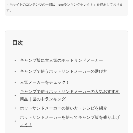
・当サイトのコンテンツの一部は「gooランキングセレクト」を継承しておりま
す。
目次
キャンプ飯に大人気のホットサンドメーカー
キャンプで使うホットサンドメーカーの選び方
人気メーカーをチェック！
キャンプで使うホットサンドメーカーの人気おすすめ
商品｜世の中ランキング
ホットサンドメーカーの使い方・レシピを紹介
ホットサンドメーカーを使ってキャンプ飯を盛り上げ
よう！