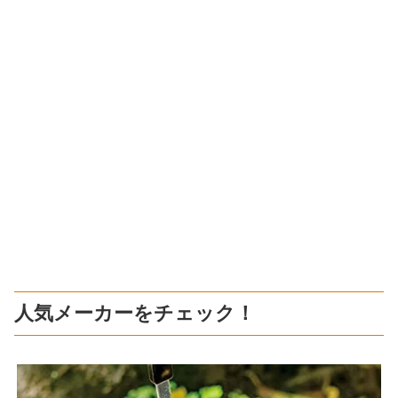
人気メーカーをチェック！