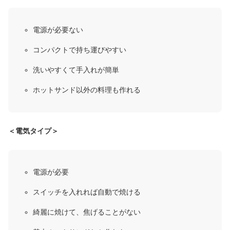
電源が必要ない
コンパクトで持ち運びやすい
洗いやすくて手入れが簡単
ホットサンド以外の料理も作れる
＜電気タイプ＞
電源が必要
スイッチを入れれば自動で焼ける
綺麗に焼けて、焦げることがない