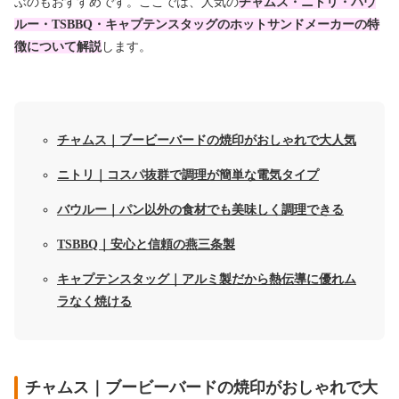
ぶのもおすすめです。ここでは、人気の
チャムス・ニトリ・バウ
ルー・TSBBQ・キャプテンスタッグのホットサンドメーカーの特
徴について解説
します。
チャムス｜ブービーバードの焼印がおしゃれで大人気
ニトリ｜コスパ抜群で調理が簡単な電気タイプ
バウルー｜パン以外の食材でも美味しく調理できる
TSBBQ｜安心と信頼の燕三条製
キャプテンスタッグ｜アルミ製だから熱伝導に優れム
ラなく焼ける
チャムス｜ブービーバードの焼印がおしゃれで大