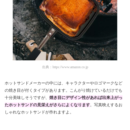
出典：
https://www.amazon.co.jp
ホットサンドメーカーの中には、キャラクターやロゴマークなど
の焼き目が付くタイプがあります。こんがり焼けているだけでも
十分美味しそうですが、
焼き目にデザイン性があれば出来上がっ
たホットサンドの見栄えがさらによくなります
。写真映えするお
しゃれなホットサンドが作れますよ。