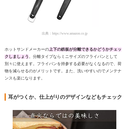
出典：
https://www.amazon.co.jp
ホットサンドメーカーの
上下の鉄板が分離できるかどうかチェッ
クしましょう
。分離タイプならミニサイズのフライパンとして
別々に使えます。フライパンを持参する必要がなくなるので、荷
物を減らせるのがメリットです。また、洗いやすいのでメンテナ
ンスも楽になります。
耳がつくか、仕上がりのデザインなどもチェック