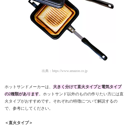
出典：
https://www.amazon.co.jp
ホットサンドメーカーは、
大きく分けて直火タイプと電気タイプ
の2種類があります
。ホットサンド以外のものの作りたい方には直
火タイプがおすすめです。それぞれの特徴について解説するの
で、参考にしてください。
＜直火タイプ＞