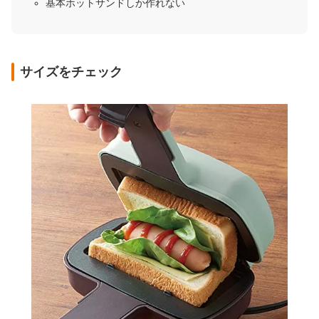
基本ホットサンドしか作れない
サイズをチェック