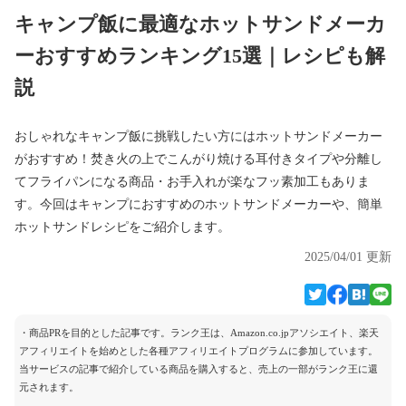
キャンプ飯に最適なホットサンドメーカ
ーおすすめランキング15選｜レシピも解
説
おしゃれなキャンプ飯に挑戦したい方にはホットサンドメーカー
がおすすめ！焚き火の上でこんがり焼ける耳付きタイプや分離し
てフライパンになる商品・お手入れが楽なフッ素加工もありま
す。今回はキャンプにおすすめのホットサンドメーカーや、簡単
ホットサンドレシピをご紹介します。
2025/04/01 更新
・商品PRを目的とした記事です。ランク王は、Amazon.co.jpアソシエイト、楽天
アフィリエイトを始めとした各種アフィリエイトプログラムに参加しています。
当サービスの記事で紹介している商品を購入すると、売上の一部がランク王に還
元されます。