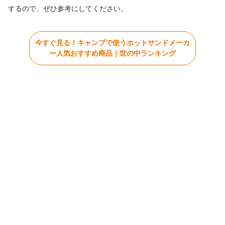
するので、ぜひ参考にしてください。
今すぐ見る！キャンプで使うホットサンドメーカ
ー人気おすすめ商品｜世の中ランキング