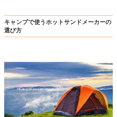
キャンプで使うホットサンドメーカーの
選び方