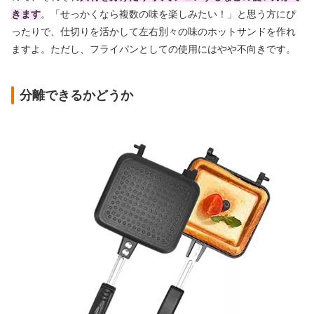
きます
。「せっかくなら複数の味を楽しみたい！」と思う方にぴ
ったりで、仕切りを活かして左右別々の味のホットサンドを作れ
ますよ。ただし、フライパンとしての使用にはやや不向きです。
分離できるかどうか