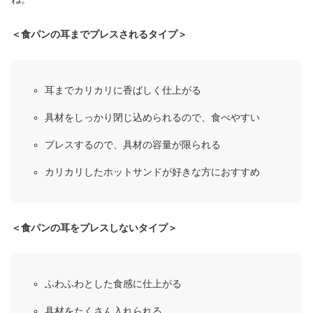
＜食パンの耳までプレスされるタイプ＞
耳までカリカリに香ばしく仕上がる
具材をしっかり閉じ込められるので、食べやすい
プレスするので、具材の容量が限られる
カリカリしたホットサンドが好きな方におすすめ
＜食パンの耳をプレスしないタイプ＞
ふわふわとした食感に仕上がる
具材をたくさん入れられる