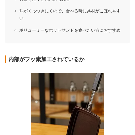
耳がくっつきにくので、食べる時に具材がこぼれやす
い
ボリューミーなホットサンドを食べたい方におすすめ
内部がフッ素加工されているか