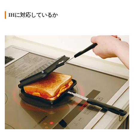
IHに対応しているか