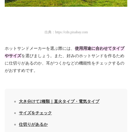
出典：
https://cdn.pixabay.com
ホットサンドメーカーを選ぶ際には、
使用用途に合わせてタイプ
やサイズ
を選びましょう。また、好みのホットサンドを作るため
に仕切りがあるのか、耳がつくかなどの機能性をチェックするの
がおすすめです。
大き分けて2種類｜直火タイプ・電気タイプ
サイズをチェック
仕切りがあるか