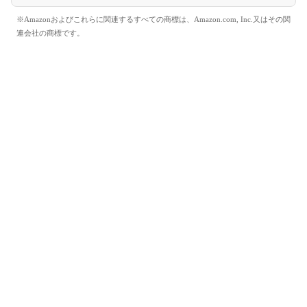
※Amazonおよびこれらに関連するすべての商標は、Amazon.com, Inc.又はその関
連会社の商標です。