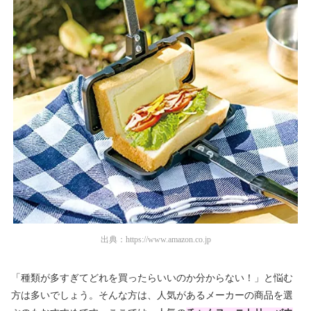
出典：
https://www.amazon.co.jp
「種類が多すぎてどれを買ったらいいのか分からない！」と悩む
方は多いでしょう。そんな方は、人気があるメーカーの商品を選