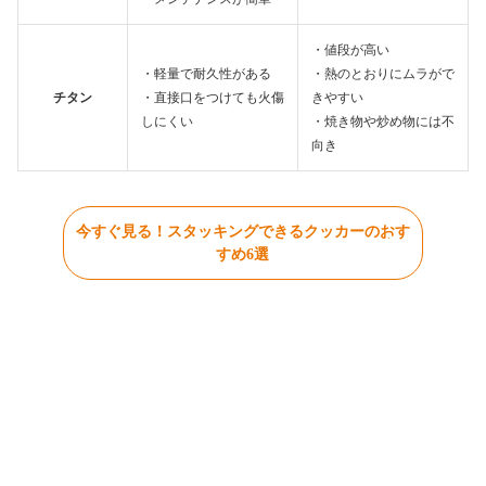
・値段が高い
・軽量で耐久性がある
・熱のとおりにムラがで
チタン
・直接口をつけても火傷
きやすい
しにくい
・焼き物や炒め物には不
向き
今すぐ見る！スタッキングできるクッカーのおす
すめ6選