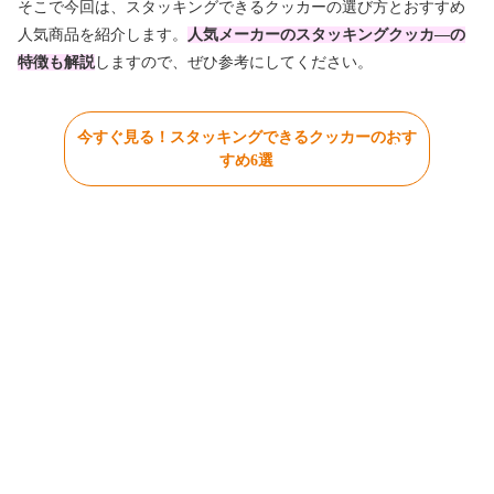
そこで今回は、スタッキングできるクッカーの選び方とおすすめ
人気商品を紹介します。
人気メーカーのスタッキングクッカ―の
特徴も解説
しますので、ぜひ参考にしてください。
今すぐ見る！スタッキングできるクッカーのおす
すめ6選