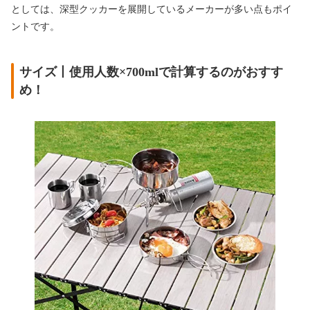
としては、深型クッカーを展開しているメーカーが多い点もポイ
ントです。
サイズ丨使用人数×700mlで計算するのがおすす
め！