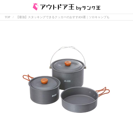
TOP
【最強】スタッキングできるクッカーのおすすめ6選｜ソロキャンプも